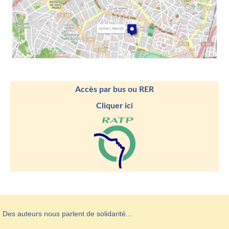
Accès par bus ou RER
Cliquer ici
Des auteurs nous parlent de solidarité...