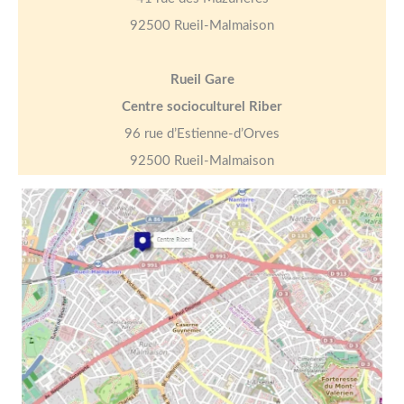
92500 Rueil-Malmaison
Rueil Gare
Centre socioculturel Riber
96 rue d’Estienne-d’Orves
92500 Rueil-Malmaison