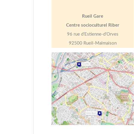
Rueil Gare
Centre socioculturel Riber
96 rue d’Estienne-d’Orves
92500 Rueil-Malmaison