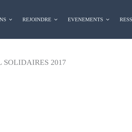
NS
REJOINDRE
EVENEMENTS
RES
 SOLIDAIRES 2017