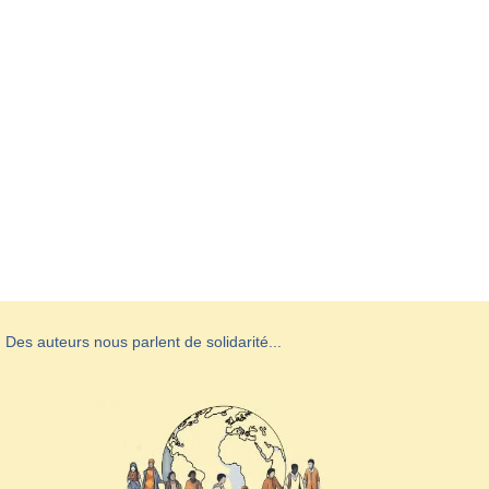
Des auteurs nous parlent de solidarité...