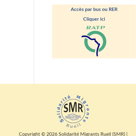
Accès par bus ou RER
Cliquer ici
Copyright © 2026 Solidarité Migrants Rueil (SMR) |