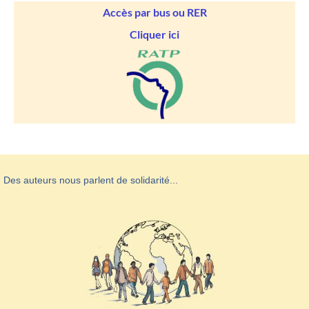
Accès par bus ou RER
Cliquer ici
Des auteurs nous parlent de solidarité...