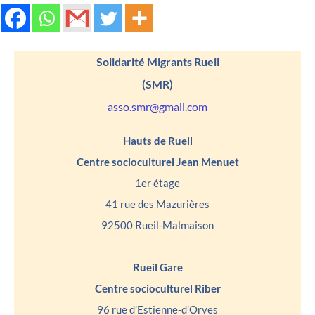
Solidarité Migrants Rueil
(SMR)
asso.smr@gmail.com
Hauts de Rueil
Centre socioculturel Jean Menuet
1er étage
41 rue des Mazurières
92500 Rueil-Malmaison
Rueil Gare
Centre socioculturel Riber
96 rue d’Estienne-d’Orves