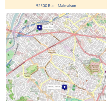
92500 Rueil-Malmaison