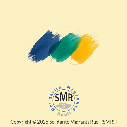
Copyright © 2026 Solidarité Migrants Rueil (SMR) |