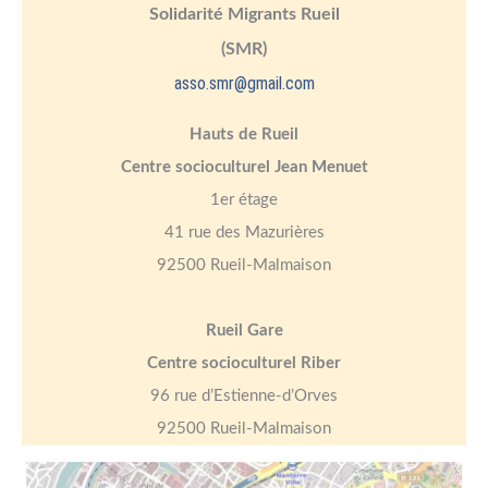
Solidarité Migrants Rueil
(SMR)
asso.smr@gmail.com
Hauts de Rueil
Centre socioculturel Jean Menuet
1er étage
41 rue des Mazurières
92500 Rueil-Malmaison
Rueil Gare
Centre socioculturel Riber
96 rue d’Estienne-d’Orves
92500 Rueil-Malmaison