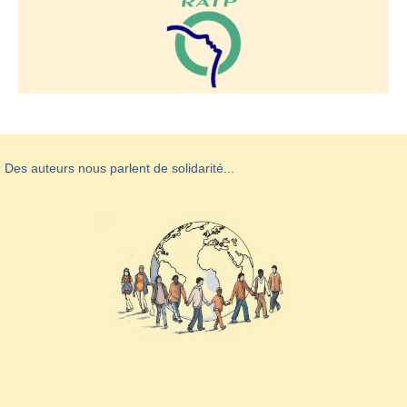
Des auteurs nous parlent de solidarité...