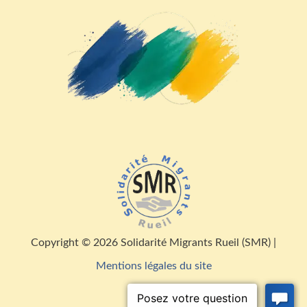
Copyright © 2026 Solidarité Migrants Rueil (SMR) |
Mentions légales du site