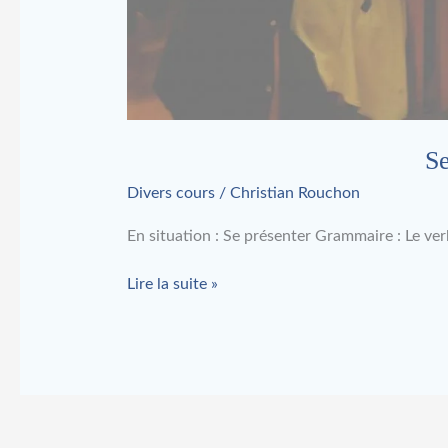
Se
Divers cours
/
Christian Rouchon
En situation : Se présenter Grammaire : Le ver
Lire la suite »