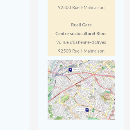
92500 Rueil-Malmaison
Rueil Gare
Centre socioculturel Riber
96 rue d’Estienne-d’Orves
92500 Rueil-Malmaison