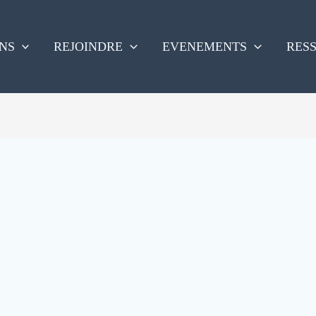
NS
REJOINDRE
EVENEMENTS
RES