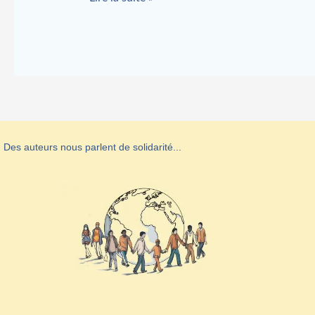
Des auteurs nous parlent de solidarité...