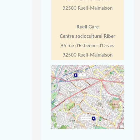
92500 Rueil-Malmaison
Rueil Gare
Centre socioculturel Riber
96 rue d’Estienne-d’Orves
92500 Rueil-Malmaison