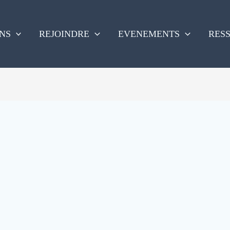
NS
REJOINDRE
EVENEMENTS
RES