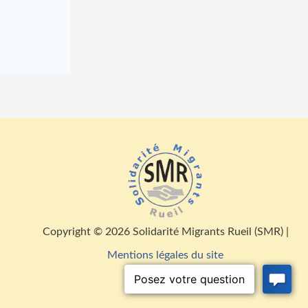
Copyright © 2026 Solidarité Migrants Rueil (SMR) |
Mentions légales du site