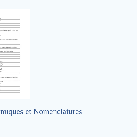
miques et Nomenclatures