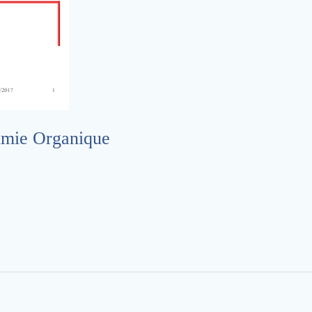
imie Organique